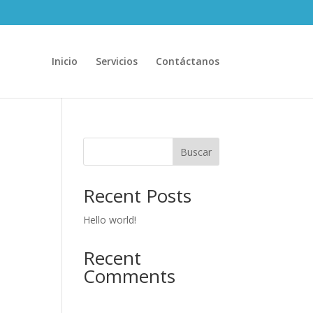
Inicio
Servicios
Contáctanos
Buscar
Recent Posts
Hello world!
Recent
Comments